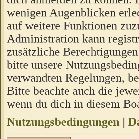
wenigen Augenblicken erled
auf weitere Funktionen zuz
Administration kann regist
zusätzliche Berechtigungen
bitte unsere Nutzungsbedi
verwandten Regelungen, bevo
Bitte beachte auch die jewe
wenn du dich in diesem Bo
Nutzungsbedingungen
|
Da