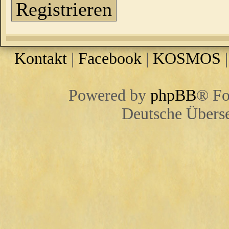
Registrieren
Kontakt
|
Facebook
|
KOSMOS
Powered by
phpBB
® Fo
Deutsche Übers