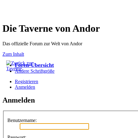
Die Taverne von Andor
Das offizielle Forum zur Welt von Andor
Zum Inhalt
Foren-Übersicht
Ändere Schriftgröße
Registrieren
Anmelden
Anmelden
Benutzername:
Passwort: