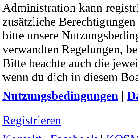
Administration kann registr
zusätzliche Berechtigungen
bitte unsere Nutzungsbedin
verwandten Regelungen, bevo
Bitte beachte auch die jewe
wenn du dich in diesem Bo
Nutzungsbedingungen
|
Da
Registrieren