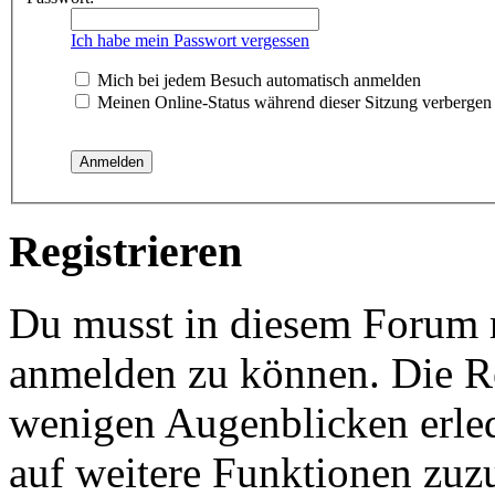
Ich habe mein Passwort vergessen
Mich bei jedem Besuch automatisch anmelden
Meinen Online-Status während dieser Sitzung verbergen
Registrieren
Du musst in diesem Forum re
anmelden zu können. Die Reg
wenigen Augenblicken erled
auf weitere Funktionen zuz