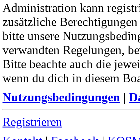
Administration kann registr
zusätzliche Berechtigungen
bitte unsere Nutzungsbedin
verwandten Regelungen, bevo
Bitte beachte auch die jewe
wenn du dich in diesem Bo
Nutzungsbedingungen
|
Da
Registrieren