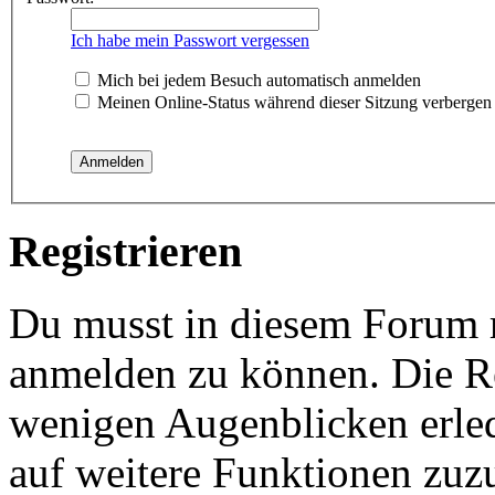
Ich habe mein Passwort vergessen
Mich bei jedem Besuch automatisch anmelden
Meinen Online-Status während dieser Sitzung verbergen
Registrieren
Du musst in diesem Forum re
anmelden zu können. Die Reg
wenigen Augenblicken erled
auf weitere Funktionen zuz