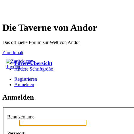
Die Taverne von Andor
Das offizielle Forum zur Welt von Andor
Zum Inhalt
Foren-Übersicht
Ändere Schriftgröße
Registrieren
Anmelden
Anmelden
Benutzername:
Passwort: