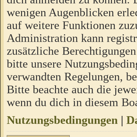
wenigen Augenblicken erled
auf weitere Funktionen zuz
Administration kann regist
zusätzliche Berechtigungen
bitte unsere Nutzungsbedi
verwandten Regelungen, bevo
Bitte beachte auch die jewe
wenn du dich in diesem Bo
Nutzungsbedingungen
|
Da