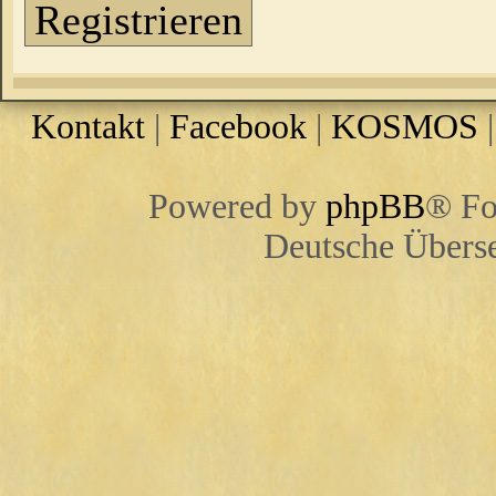
Registrieren
Kontakt
|
Facebook
|
KOSMOS
Powered by
phpBB
® Fo
Deutsche Übers