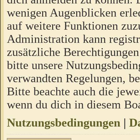
wenigen Augenblicken erled
auf weitere Funktionen zuz
Administration kann regist
zusätzliche Berechtigungen
bitte unsere Nutzungsbedi
verwandten Regelungen, bevo
Bitte beachte auch die jewe
wenn du dich in diesem Bo
Nutzungsbedingungen
|
Da