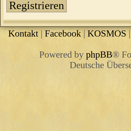
Registrieren
Kontakt
|
Facebook
|
KOSMOS
Powered by
phpBB
® Fo
Deutsche Übers