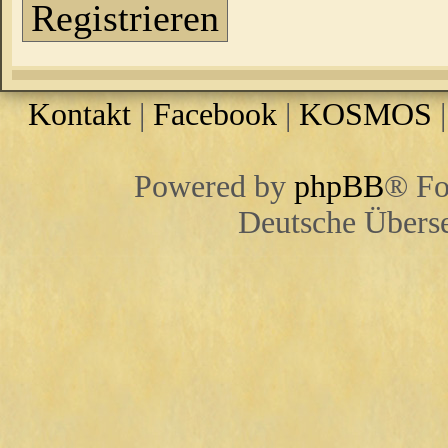
Registrieren
Kontakt
|
Facebook
|
KOSMOS
Powered by
phpBB
® Fo
Deutsche Übers