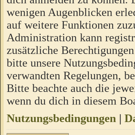
wenigen Augenblicken erled
auf weitere Funktionen zuz
Administration kann regist
zusätzliche Berechtigungen
bitte unsere Nutzungsbedi
verwandten Regelungen, bevo
Bitte beachte auch die jewe
wenn du dich in diesem Bo
Nutzungsbedingungen
|
Da