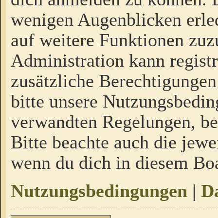
wenigen Augenblicken erled
auf weitere Funktionen zuz
Administration kann regist
zusätzliche Berechtigungen
bitte unsere Nutzungsbedi
verwandten Regelungen, bevo
Bitte beachte auch die jewe
wenn du dich in diesem Bo
Nutzungsbedingungen
|
Da