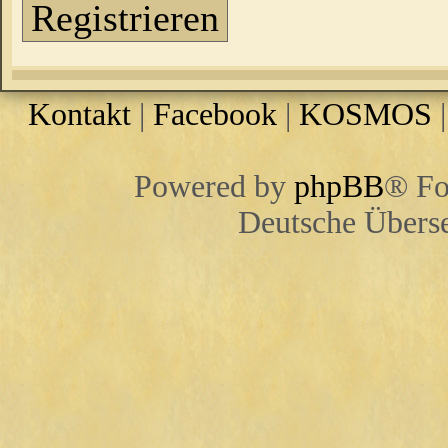
Registrieren
Kontakt
|
Facebook
|
KOSMOS
Powered by
phpBB
® Fo
Deutsche Übers