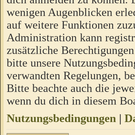
wenigen Augenblicken erled
auf weitere Funktionen zuz
Administration kann regist
zusätzliche Berechtigungen
bitte unsere Nutzungsbedi
verwandten Regelungen, bevo
Bitte beachte auch die jewe
wenn du dich in diesem Bo
Nutzungsbedingungen
|
Da