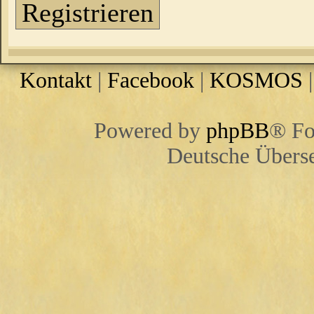
Registrieren
Kontakt
|
Facebook
|
KOSMOS
Powered by
phpBB
® Fo
Deutsche Übers