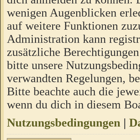
wenigen Augenblicken erled
auf weitere Funktionen zuz
Administration kann regist
zusätzliche Berechtigungen
bitte unsere Nutzungsbedi
verwandten Regelungen, bevo
Bitte beachte auch die jewe
wenn du dich in diesem Bo
Nutzungsbedingungen
|
Da