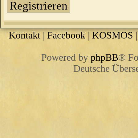
Registrieren
Kontakt
|
Facebook
|
KOSMOS
Powered by
phpBB
® Fo
Deutsche Übers