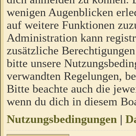
wenigen Augenblicken erled
auf weitere Funktionen zuz
Administration kann regist
zusätzliche Berechtigungen
bitte unsere Nutzungsbedi
verwandten Regelungen, bevo
Bitte beachte auch die jewe
wenn du dich in diesem Bo
Nutzungsbedingungen
|
Da