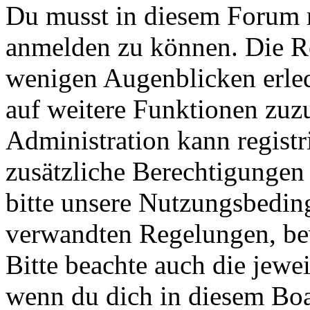
Du musst in diesem Forum re
anmelden zu können. Die Reg
wenigen Augenblicken erled
auf weitere Funktionen zuz
Administration kann registr
zusätzliche Berechtigungen
bitte unsere Nutzungsbedin
verwandten Regelungen, bevo
Bitte beachte auch die jewe
wenn du dich in diesem Bo