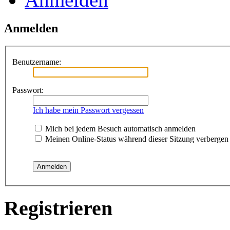
Anmelden
Benutzername:
Passwort:
Ich habe mein Passwort vergessen
Mich bei jedem Besuch automatisch anmelden
Meinen Online-Status während dieser Sitzung verbergen
Registrieren