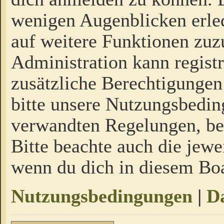
wenigen Augenblicken erled
auf weitere Funktionen zuz
Administration kann regist
zusätzliche Berechtigungen
bitte unsere Nutzungsbedi
verwandten Regelungen, bevo
Bitte beachte auch die jewe
wenn du dich in diesem Bo
Nutzungsbedingungen
|
Da