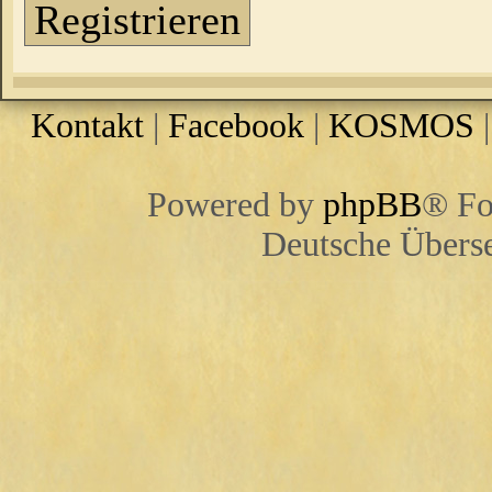
Registrieren
Kontakt
|
Facebook
|
KOSMOS
Powered by
phpBB
® Fo
Deutsche Übers