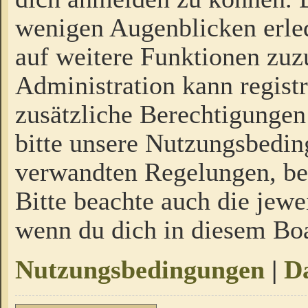
wenigen Augenblicken erled
auf weitere Funktionen zuz
Administration kann regist
zusätzliche Berechtigungen
bitte unsere Nutzungsbedi
verwandten Regelungen, bevo
Bitte beachte auch die jewe
wenn du dich in diesem Bo
Nutzungsbedingungen
|
Da