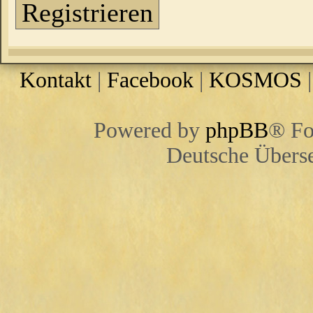
Registrieren
Kontakt
|
Facebook
|
KOSMOS
Powered by
phpBB
® Fo
Deutsche Übers