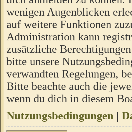
wenigen Augenblicken erled
auf weitere Funktionen zuz
Administration kann regist
zusätzliche Berechtigungen
bitte unsere Nutzungsbedi
verwandten Regelungen, bevo
Bitte beachte auch die jewe
wenn du dich in diesem Bo
Nutzungsbedingungen
|
Da