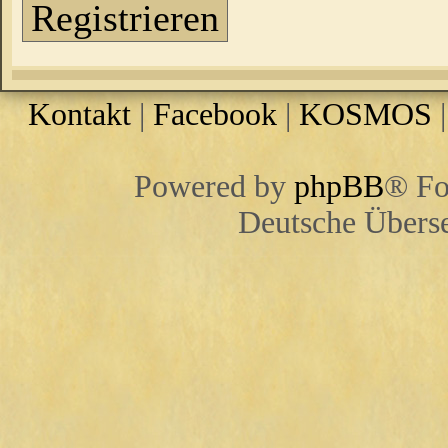
Registrieren
Kontakt
|
Facebook
|
KOSMOS
Powered by
phpBB
® Fo
Deutsche Übers