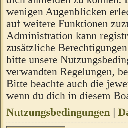
wenigen Augenblicken erled
auf weitere Funktionen zuz
Administration kann regist
zusätzliche Berechtigungen
bitte unsere Nutzungsbedi
verwandten Regelungen, bevo
Bitte beachte auch die jewe
wenn du dich in diesem Bo
Nutzungsbedingungen
|
Da