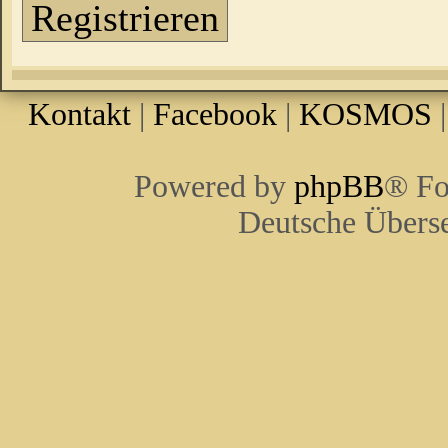
Registrieren
Kontakt
|
Facebook
|
KOSMOS
Powered by
phpBB
® Fo
Deutsche Übers