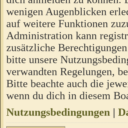
wenigen Augenblicken erled
auf weitere Funktionen zuz
Administration kann regist
zusätzliche Berechtigungen
bitte unsere Nutzungsbedi
verwandten Regelungen, bevo
Bitte beachte auch die jewe
wenn du dich in diesem Bo
Nutzungsbedingungen
|
Da