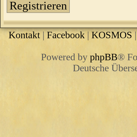
Registrieren
Kontakt
|
Facebook
|
KOSMOS
Powered by
phpBB
® Fo
Deutsche Übers