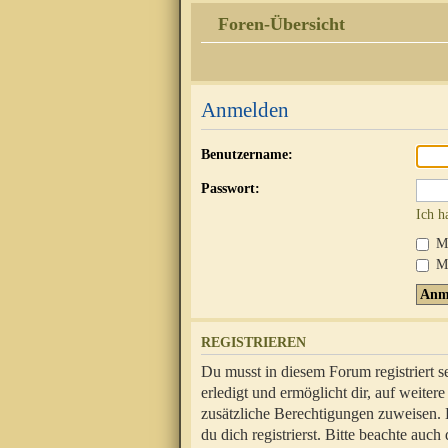
Foren-Übersicht
Anmelden
Benutzername:
Passwort:
Ich h
Mi
Me
REGISTRIEREN
Du musst in diesem Forum registriert 
erledigt und ermöglicht dir, auf weite
zusätzliche Berechtigungen zuweisen.
du dich registrierst. Bitte beachte au