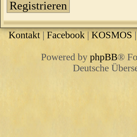
Registrieren
Kontakt
|
Facebook
|
KOSMOS
Powered by
phpBB
® Fo
Deutsche Übers