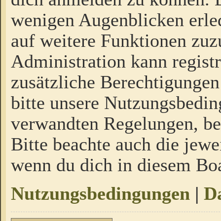
wenigen Augenblicken erled
auf weitere Funktionen zuz
Administration kann regist
zusätzliche Berechtigungen
bitte unsere Nutzungsbedi
verwandten Regelungen, bevo
Bitte beachte auch die jewe
wenn du dich in diesem Bo
Nutzungsbedingungen
|
Da