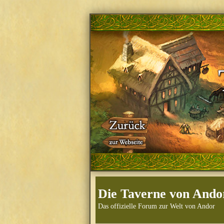
Die Taverne von Ando
Das offizielle Forum zur Welt von Andor