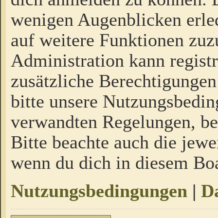
wenigen Augenblicken erled
auf weitere Funktionen zuz
Administration kann regist
zusätzliche Berechtigungen
bitte unsere Nutzungsbedi
verwandten Regelungen, bevo
Bitte beachte auch die jewe
wenn du dich in diesem Bo
Nutzungsbedingungen
|
Da