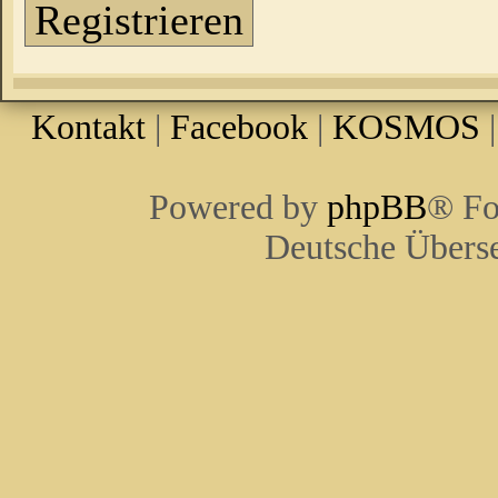
Registrieren
Kontakt
|
Facebook
|
KOSMOS
Powered by
phpBB
® Fo
Deutsche Übers