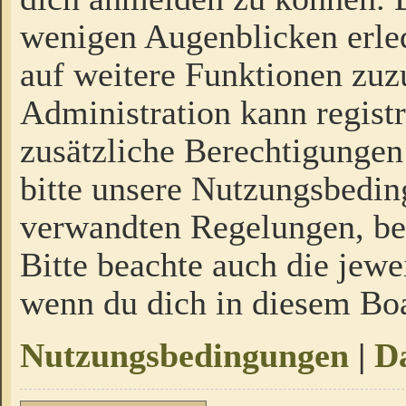
wenigen Augenblicken erled
auf weitere Funktionen zuz
Administration kann regist
zusätzliche Berechtigungen
bitte unsere Nutzungsbedi
verwandten Regelungen, bevo
Bitte beachte auch die jewe
wenn du dich in diesem Bo
Nutzungsbedingungen
|
Da