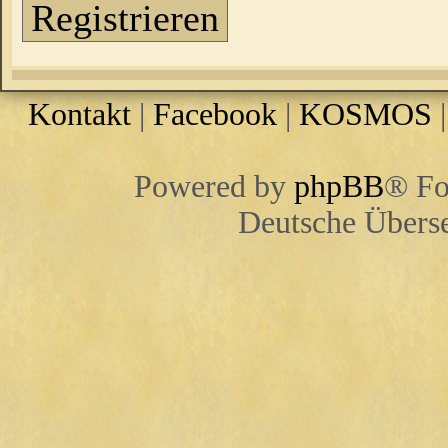
Registrieren
Kontakt
|
Facebook
|
KOSMOS
Powered by
phpBB
® Fo
Deutsche Übers