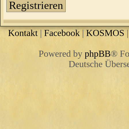
Registrieren
Kontakt
|
Facebook
|
KOSMOS
Powered by
phpBB
® Fo
Deutsche Übers