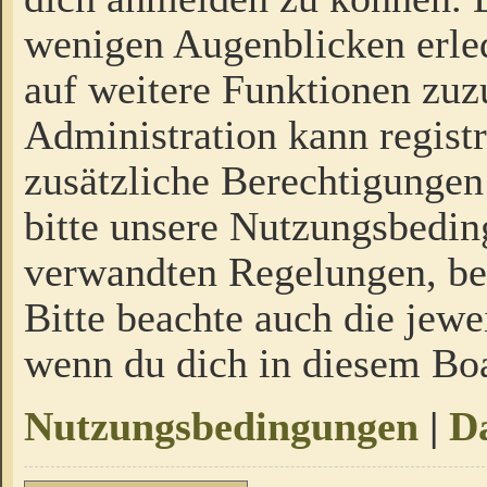
wenigen Augenblicken erled
auf weitere Funktionen zuz
Administration kann regist
zusätzliche Berechtigungen
bitte unsere Nutzungsbedi
verwandten Regelungen, bevo
Bitte beachte auch die jewe
wenn du dich in diesem Bo
Nutzungsbedingungen
|
Da