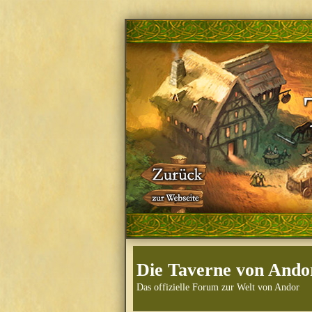
Die Taverne von Ando
Das offizielle Forum zur Welt von Andor