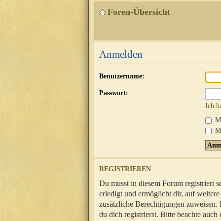
Foren-Übersicht
Anmelden
Benutzername:
Passwort:
Ich h
Mi
Me
REGISTRIEREN
Du musst in diesem Forum registriert 
erledigt und ermöglicht dir, auf weite
zusätzliche Berechtigungen zuweisen.
du dich registrierst. Bitte beachte au