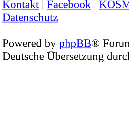
Kontakt
|
Facebook
|
KOS
Datenschutz
Powered by
phpBB
® Foru
Deutsche Übersetzung dur