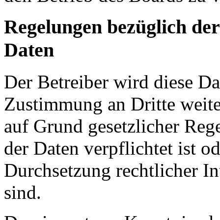
Regelungen bezüglich der
Daten
Der Betreiber wird diese Da
Zustimmung an Dritte weiter
auf Grund gesetzlicher Reg
der Daten verpflichtet ist o
Durchsetzung rechtlicher In
sind.