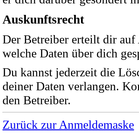
Auskunftsrecht
Der Betreiber erteilt dir au
welche Daten über dich gesp
Du kannst jederzeit die Lö
deiner Daten verlangen. Kon
den Betreiber.
Zurück zur Anmeldemaske