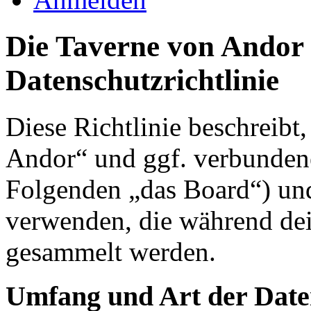
Die Taverne von Andor 
Datenschutzrichtlinie
Diese Richtlinie beschreibt
Andor“ und ggf. verbundene
Folgenden „das Board“) un
verwenden, die während de
gesammelt werden.
Umfang und Art der Date