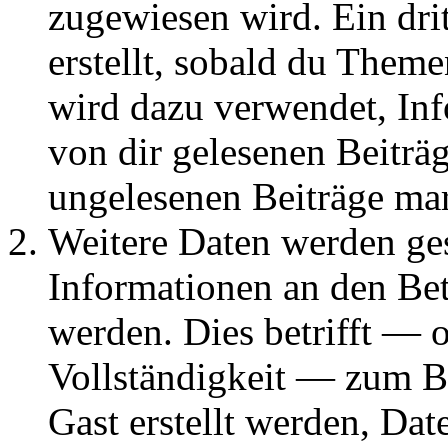
zugewiesen wird. Ein dri
erstellt, sobald du Them
wird dazu verwendet, Inf
von dir gelesenen Beiträ
ungelesenen Beiträge ma
Weitere Daten werden g
Informationen an den Bet
werden. Dies betrifft — 
Vollständigkeit — zum Bei
Gast erstellt werden, Da