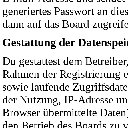
generiertes Passwort an die
dann auf das Board zugreife
Gestattung der Datenspe
Du gestattest dem Betreiber
Rahmen der Registrierung 
sowie laufende Zugriffsdat
der Nutzung, IP-Adresse un
Browser übermittelte Daten)
den Betrieb des Boards zu 