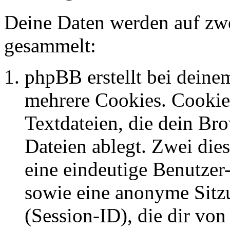
Deine Daten werden auf zwe
gesammelt:
phpBB erstellt bei dein
mehrere Cookies. Cookies
Textdateien, die dein Br
Dateien ablegt. Zwei die
eine eindeutige Benutze
sowie eine anonyme Sit
(Session-ID), die dir vo