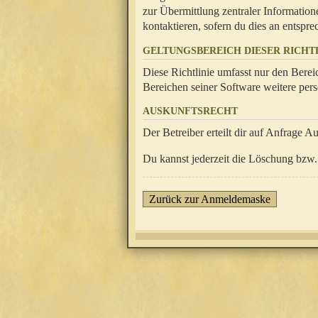
zur Übermittlung zentraler Information
kontaktieren, sofern du dies an entsprec
GELTUNGSBEREICH DIESER RICHTL
Diese Richtlinie umfasst nur den Berei
Bereichen seiner Software weitere pers
AUSKUNFTSRECHT
Der Betreiber erteilt dir auf Anfrage A
Du kannst jederzeit die Löschung bzw. 
Zurück zur Anmeldemaske