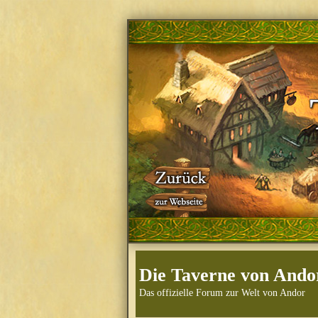
Die Taverne von Ando
Das offizielle Forum zur Welt von Andor