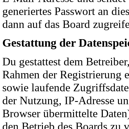
generiertes Passwort an die
dann auf das Board zugreife
Gestattung der Datenspe
Du gestattest dem Betreiber
Rahmen der Registrierung 
sowie laufende Zugriffsdat
der Nutzung, IP-Adresse un
Browser übermittelte Daten)
den Betrieb des Boards zu 