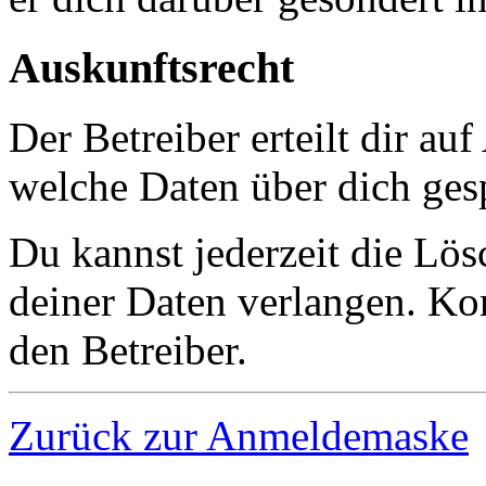
Auskunftsrecht
Der Betreiber erteilt dir au
welche Daten über dich gesp
Du kannst jederzeit die Lö
deiner Daten verlangen. Kon
den Betreiber.
Zurück zur Anmeldemaske