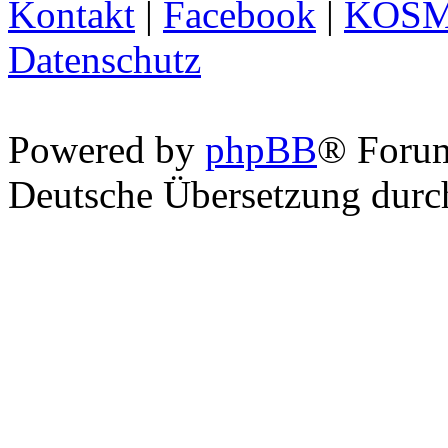
Kontakt
|
Facebook
|
KOS
Datenschutz
Powered by
phpBB
® Foru
Deutsche Übersetzung dur