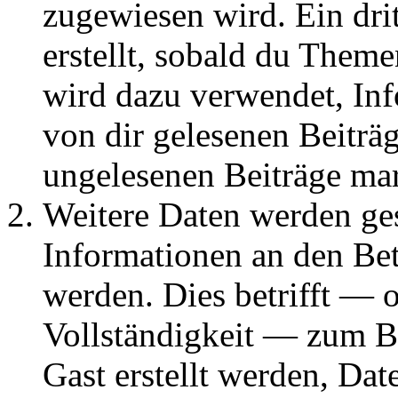
zugewiesen wird. Ein dri
erstellt, sobald du Them
wird dazu verwendet, Inf
von dir gelesenen Beiträ
ungelesenen Beiträge ma
Weitere Daten werden g
Informationen an den Bet
werden. Dies betrifft — 
Vollständigkeit — zum Bei
Gast erstellt werden, Da