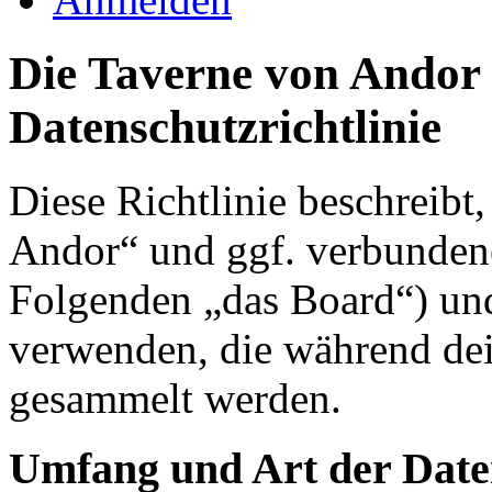
Die Taverne von Andor 
Datenschutzrichtlinie
Diese Richtlinie beschreibt
Andor“ und ggf. verbundene
Folgenden „das Board“) un
verwenden, die während de
gesammelt werden.
Umfang und Art der Date