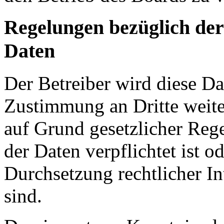
Regelungen bezüglich der
Daten
Der Betreiber wird diese Da
Zustimmung an Dritte weiter
auf Grund gesetzlicher Reg
der Daten verpflichtet ist o
Durchsetzung rechtlicher In
sind.