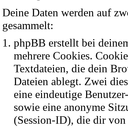
Deine Daten werden auf zwe
gesammelt:
phpBB erstellt bei dein
mehrere Cookies. Cookies
Textdateien, die dein Br
Dateien ablegt. Zwei die
eine eindeutige Benutze
sowie eine anonyme Sit
(Session-ID), die dir vo