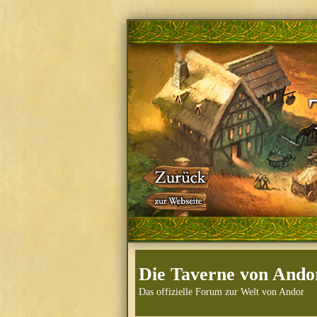
Die Taverne von Ando
Das offizielle Forum zur Welt von Andor