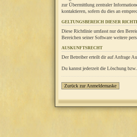
zur Übermittlung zentraler Information
kontaktieren, sofern du dies an entsprec
GELTUNGSBEREICH DIESER RICHTL
Diese Richtlinie umfasst nur den Berei
Bereichen seiner Software weitere pers
AUSKUNFTSRECHT
Der Betreiber erteilt dir auf Anfrage A
Du kannst jederzeit die Löschung bzw. 
Zurück zur Anmeldemaske