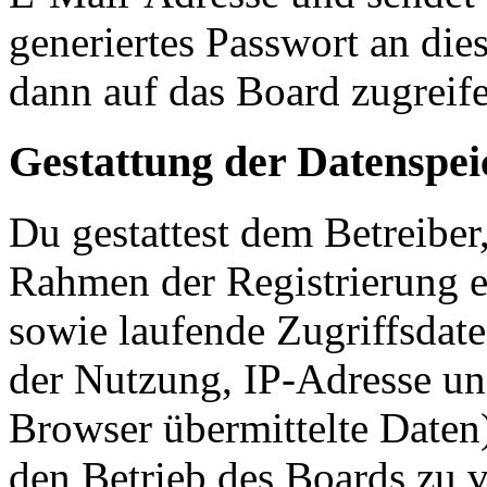
generiertes Passwort an die
dann auf das Board zugreife
Gestattung der Datenspe
Du gestattest dem Betreiber
Rahmen der Registrierung 
sowie laufende Zugriffsdat
der Nutzung, IP-Adresse un
Browser übermittelte Daten)
den Betrieb des Boards zu 