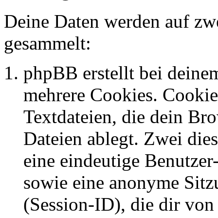
Deine Daten werden auf zwe
gesammelt:
phpBB erstellt bei dein
mehrere Cookies. Cookies
Textdateien, die dein Br
Dateien ablegt. Zwei die
eine eindeutige Benutze
sowie eine anonyme Sit
(Session-ID), die dir vo