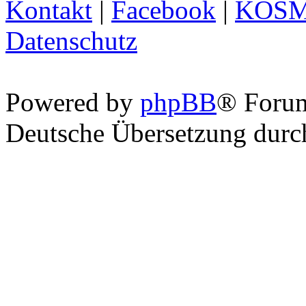
Kontakt
|
Facebook
|
KOS
Datenschutz
Powered by
phpBB
® Foru
Deutsche Übersetzung dur