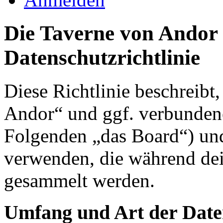
Die Taverne von Andor 
Datenschutzrichtlinie
Diese Richtlinie beschreibt
Andor“ und ggf. verbundene
Folgenden „das Board“) un
verwenden, die während de
gesammelt werden.
Umfang und Art der Date