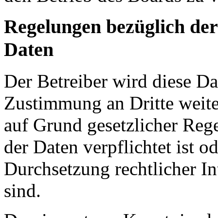
Regelungen bezüglich der
Daten
Der Betreiber wird diese Da
Zustimmung an Dritte weiter
auf Grund gesetzlicher Reg
der Daten verpflichtet ist o
Durchsetzung rechtlicher In
sind.