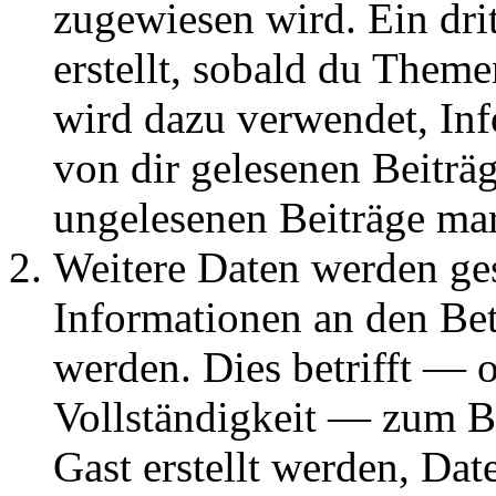
zugewiesen wird. Ein dri
erstellt, sobald du Them
wird dazu verwendet, Inf
von dir gelesenen Beiträ
ungelesenen Beiträge ma
Weitere Daten werden g
Informationen an den Bet
werden. Dies betrifft — 
Vollständigkeit — zum Bei
Gast erstellt werden, Da