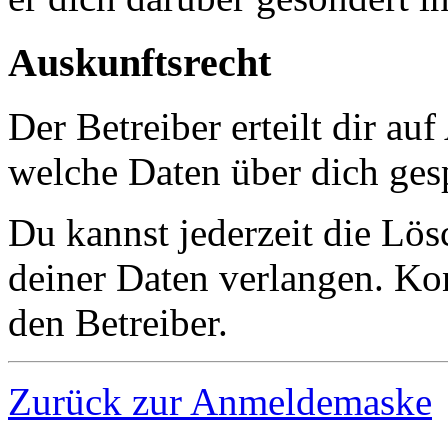
Auskunftsrecht
Der Betreiber erteilt dir au
welche Daten über dich gesp
Du kannst jederzeit die Lö
deiner Daten verlangen. Kon
den Betreiber.
Zurück zur Anmeldemaske