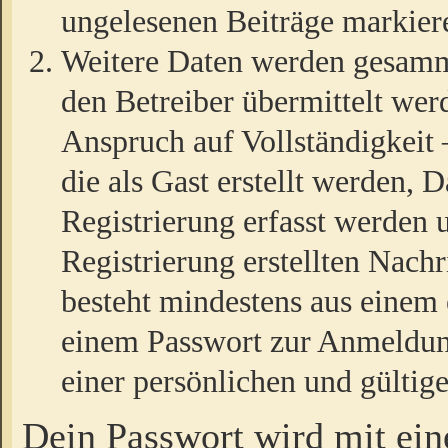
ungelesenen Beiträge markier
Weitere Daten werden gesamm
den Betreiber übermittelt wer
Anspruch auf Vollständigkeit
die als Gast erstellt werden,
Registrierung erfasst werden 
Registrierung erstellten Nach
besteht mindestens aus einem
einem Passwort zur Anmeldun
einer persönlichen und gültig
Dein Passwort wird mit ei