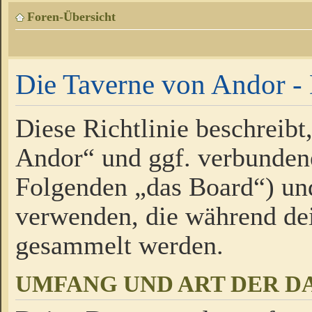
Foren-Übersicht
Die Taverne von Andor - 
Diese Richtlinie beschreibt
Andor“ und ggf. verbundene
Folgenden „das Board“) un
verwenden, die während de
gesammelt werden.
UMFANG UND ART DER D