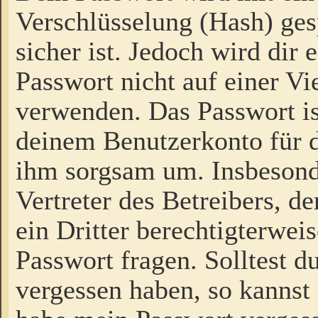
Verschlüsselung (Hash) gesp
sicher ist. Jedoch wird dir
Passwort nicht auf einer V
verwenden. Das Passwort is
deinem Benutzerkonto für d
ihm sorgsam um. Insbesond
Vertreter des Betreibers, 
ein Dritter berechtigterwei
Passwort fragen. Solltest d
vergessen haben, so kannst