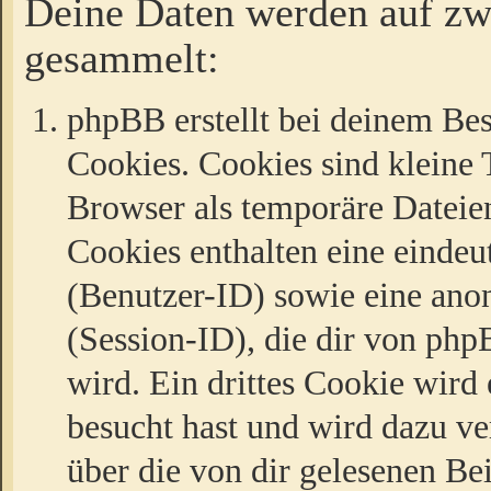
Deine Daten werden auf zw
gesammelt:
phpBB erstellt bei deinem Be
Cookies. Cookies sind kleine T
Browser als temporäre Dateien
Cookies enthalten eine eind
(Benutzer-ID) sowie eine a
(Session-ID), die dir von ph
wird. Ein drittes Cookie wird 
besucht hast und wird dazu v
über die von dir gelesenen Be