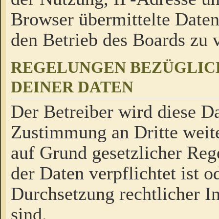
Browser übermittelte Daten
den Betrieb des Boards zu
REGELUNGEN BEZÜGLIC
DEINER DATEN
Der Betreiber wird diese Da
Zustimmung an Dritte weite
auf Grund gesetzlicher Reg
der Daten verpflichtet ist o
Durchsetzung rechtlicher In
sind.