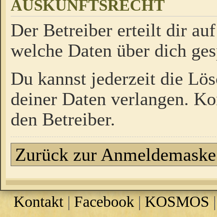
AUSKUNFTSRECHT
Der Betreiber erteilt dir a
welche Daten über dich ges
Du kannst jederzeit die Lö
deiner Daten verlangen. Kon
den Betreiber.
Zurück zur Anmeldemaske
Kontakt
|
Facebook
|
KOSMOS