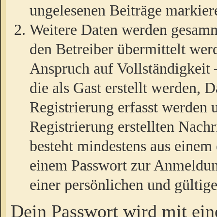
ungelesenen Beiträge markier
Weitere Daten werden gesamm
den Betreiber übermittelt wer
Anspruch auf Vollständigkeit
die als Gast erstellt werden,
Registrierung erfasst werden 
Registrierung erstellten Nach
besteht mindestens aus einem
einem Passwort zur Anmeldun
einer persönlichen und gültig
Dein Passwort wird mit ei