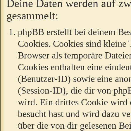
Deine Daten werden auf zw
gesammelt:
phpBB erstellt bei deinem Be
Cookies. Cookies sind kleine T
Browser als temporäre Dateien
Cookies enthalten eine eind
(Benutzer-ID) sowie eine a
(Session-ID), die dir von ph
wird. Ein drittes Cookie wird 
besucht hast und wird dazu v
über die von dir gelesenen Be