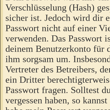
Verschlüsselung (Hash) gesp
sicher ist. Jedoch wird dir
Passwort nicht auf einer V
verwenden. Das Passwort is
deinem Benutzerkonto für d
ihm sorgsam um. Insbesond
Vertreter des Betreibers, 
ein Dritter berechtigterwei
Passwort fragen. Solltest d
vergessen haben, so kannst