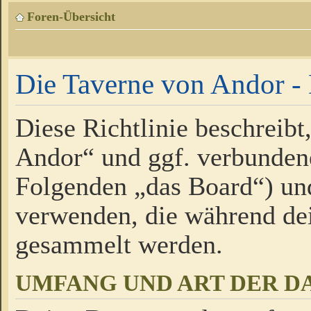
Foren-Übersicht
Die Taverne von Andor - 
Diese Richtlinie beschreibt
Andor“ und ggf. verbundene
Folgenden „das Board“) un
verwenden, die während de
gesammelt werden.
UMFANG UND ART DER D