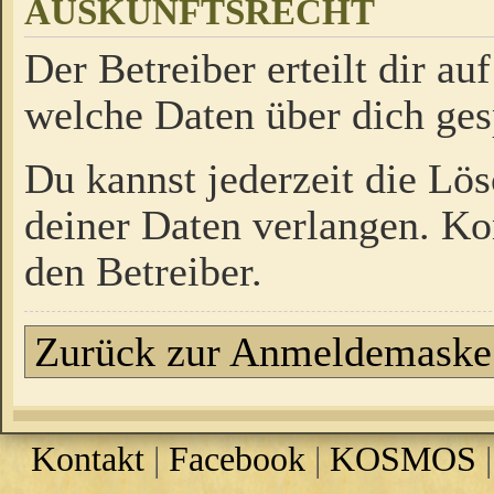
AUSKUNFTSRECHT
Der Betreiber erteilt dir a
welche Daten über dich ges
Du kannst jederzeit die Lö
deiner Daten verlangen. Kon
den Betreiber.
Zurück zur Anmeldemaske
Kontakt
|
Facebook
|
KOSMOS