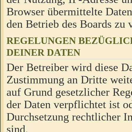
Browser übermittelte Daten
den Betrieb des Boards zu
REGELUNGEN BEZÜGLIC
DEINER DATEN
Der Betreiber wird diese Da
Zustimmung an Dritte weite
auf Grund gesetzlicher Reg
der Daten verpflichtet ist o
Durchsetzung rechtlicher In
sind.