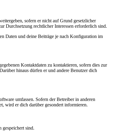
eitergeben, sofern er nicht auf Grund gesetzlicher
ur Durchsetzung rechtlicher Interessen erforderlich sind.
en Daten und deine Beiträge je nach Konfiguration im
ngegebenen Kontaktdaten zu kontaktieren, sofern dies zur
. Darüber hinaus dürfen er und andere Benutzer dich
oftware umfassen. Sofern der Betreiber in anderen
, wird er dich darüber gesondert informieren.
h gespeichert sind.