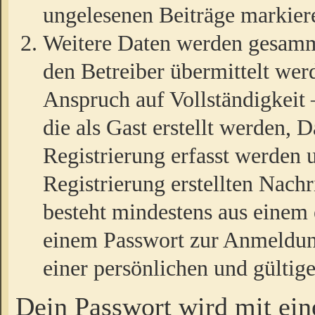
ungelesenen Beiträge markier
Weitere Daten werden gesamm
den Betreiber übermittelt wer
Anspruch auf Vollständigkeit
die als Gast erstellt werden,
Registrierung erfasst werden 
Registrierung erstellten Nach
besteht mindestens aus einem
einem Passwort zur Anmeldun
einer persönlichen und gültig
Dein Passwort wird mit ei