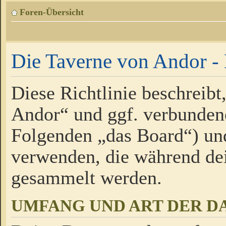
Foren-Übersicht
Die Taverne von Andor - 
Diese Richtlinie beschreibt
Andor“ und ggf. verbundene
Folgenden „das Board“) un
verwenden, die während de
gesammelt werden.
UMFANG UND ART DER D