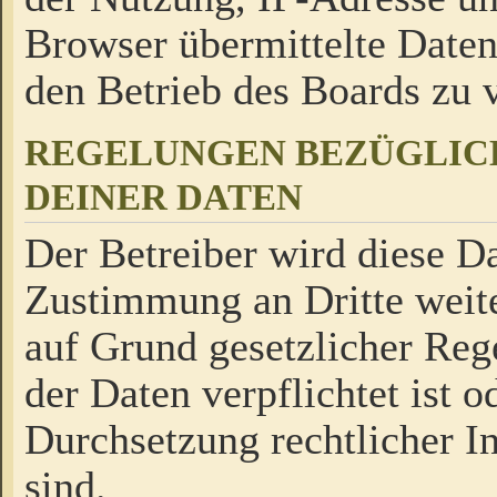
Browser übermittelte Daten
den Betrieb des Boards zu
REGELUNGEN BEZÜGLIC
DEINER DATEN
Der Betreiber wird diese Da
Zustimmung an Dritte weite
auf Grund gesetzlicher Reg
der Daten verpflichtet ist o
Durchsetzung rechtlicher In
sind.