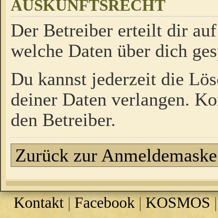
AUSKUNFTSRECHT
Der Betreiber erteilt dir a
welche Daten über dich ges
Du kannst jederzeit die Lö
deiner Daten verlangen. Kon
den Betreiber.
Zurück zur Anmeldemaske
Kontakt
|
Facebook
|
KOSMOS