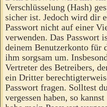
Verschlüsselung (Hash) gesp
sicher ist. Jedoch wird dir
Passwort nicht auf einer V
verwenden. Das Passwort is
deinem Benutzerkonto für d
ihm sorgsam um. Insbesond
Vertreter des Betreibers, 
ein Dritter berechtigterwei
Passwort fragen. Solltest d
vergessen haben, so kannst