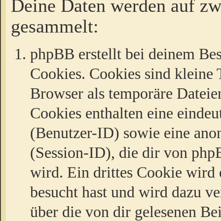
Deine Daten werden auf zw
gesammelt:
phpBB erstellt bei deinem Be
Cookies. Cookies sind kleine T
Browser als temporäre Dateien
Cookies enthalten eine eind
(Benutzer-ID) sowie eine a
(Session-ID), die dir von ph
wird. Ein drittes Cookie wird 
besucht hast und wird dazu v
über die von dir gelesenen Be