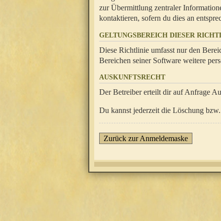
zur Übermittlung zentraler Information
kontaktieren, sofern du dies an entsprec
GELTUNGSBEREICH DIESER RICHTL
Diese Richtlinie umfasst nur den Berei
Bereichen seiner Software weitere pers
AUSKUNFTSRECHT
Der Betreiber erteilt dir auf Anfrage A
Du kannst jederzeit die Löschung bzw. 
Zurück zur Anmeldemaske