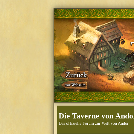
Die Taverne von Ando
Das offizielle Forum zur Welt von Andor