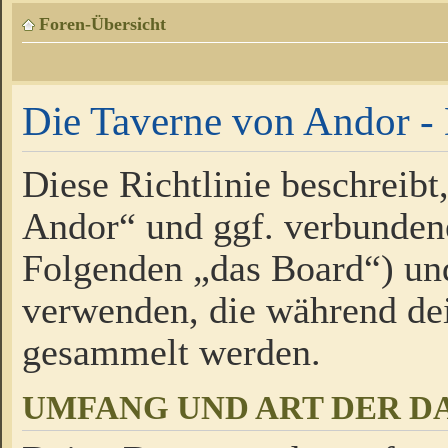
Foren-Übersicht
Die Taverne von Andor - 
Diese Richtlinie beschreibt
Andor“ und ggf. verbundene
Folgenden „das Board“) un
verwenden, die während de
gesammelt werden.
UMFANG UND ART DER D