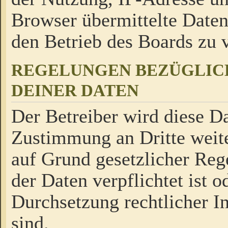
Browser übermittelte Daten
den Betrieb des Boards zu
REGELUNGEN BEZÜGLIC
DEINER DATEN
Der Betreiber wird diese Da
Zustimmung an Dritte weite
auf Grund gesetzlicher Reg
der Daten verpflichtet ist o
Durchsetzung rechtlicher In
sind.