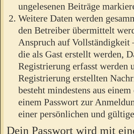
ungelesenen Beiträge markier
Weitere Daten werden gesamm
den Betreiber übermittelt wer
Anspruch auf Vollständigkeit
die als Gast erstellt werden,
Registrierung erfasst werden 
Registrierung erstellten Nach
besteht mindestens aus einem
einem Passwort zur Anmeldun
einer persönlichen und gültig
Dein Passwort wird mit ei