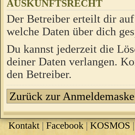
AUSKUNFTSRECHT
Der Betreiber erteilt dir a
welche Daten über dich ges
Du kannst jederzeit die Lö
deiner Daten verlangen. Kon
den Betreiber.
Zurück zur Anmeldemaske
Kontakt
|
Facebook
|
KOSMOS