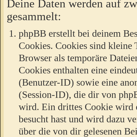
Deine Daten werden auf zw
gesammelt:
phpBB erstellt bei deinem Be
Cookies. Cookies sind kleine T
Browser als temporäre Dateien
Cookies enthalten eine eind
(Benutzer-ID) sowie eine a
(Session-ID), die dir von ph
wird. Ein drittes Cookie wird 
besucht hast und wird dazu v
über die von dir gelesenen Be