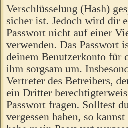
Verschlüsselung (Hash) gesp
sicher ist. Jedoch wird dir
Passwort nicht auf einer V
verwenden. Das Passwort is
deinem Benutzerkonto für d
ihm sorgsam um. Insbesond
Vertreter des Betreibers, 
ein Dritter berechtigterwei
Passwort fragen. Solltest d
vergessen haben, so kannst