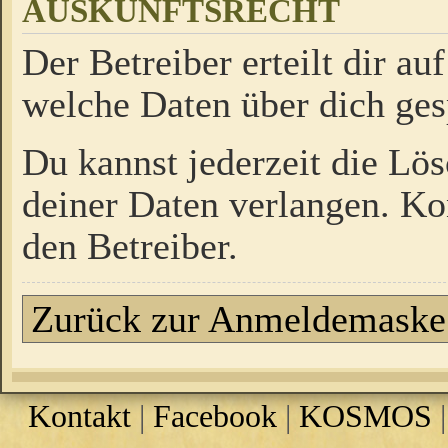
AUSKUNFTSRECHT
Der Betreiber erteilt dir a
welche Daten über dich ges
Du kannst jederzeit die Lö
deiner Daten verlangen. Kon
den Betreiber.
Zurück zur Anmeldemaske
Kontakt
|
Facebook
|
KOSMOS