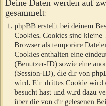
Deine Daten werden auf zw
gesammelt:
phpBB erstellt bei deinem Be
Cookies. Cookies sind kleine T
Browser als temporäre Dateien
Cookies enthalten eine eind
(Benutzer-ID) sowie eine a
(Session-ID), die dir von ph
wird. Ein drittes Cookie wird 
besucht hast und wird dazu v
über die von dir gelesenen Be