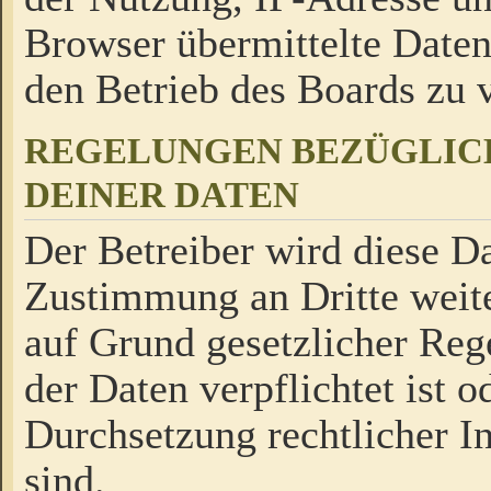
Browser übermittelte Daten
den Betrieb des Boards zu
REGELUNGEN BEZÜGLIC
DEINER DATEN
Der Betreiber wird diese Da
Zustimmung an Dritte weite
auf Grund gesetzlicher Reg
der Daten verpflichtet ist o
Durchsetzung rechtlicher In
sind.