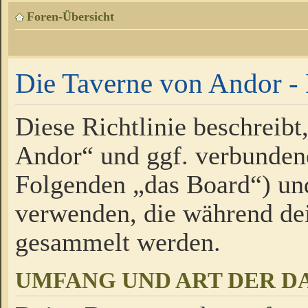
Foren-Übersicht
Die Taverne von Andor - 
Diese Richtlinie beschreibt
Andor“ und ggf. verbundene
Folgenden „das Board“) un
verwenden, die während de
gesammelt werden.
UMFANG UND ART DER D