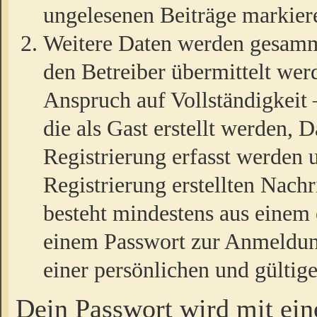
ungelesenen Beiträge markier
Weitere Daten werden gesamm
den Betreiber übermittelt wer
Anspruch auf Vollständigkeit
die als Gast erstellt werden,
Registrierung erfasst werden 
Registrierung erstellten Nach
besteht mindestens aus einem
einem Passwort zur Anmeldun
einer persönlichen und gültig
Dein Passwort wird mit ei