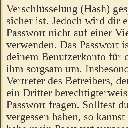
Verschlüsselung (Hash) gesp
sicher ist. Jedoch wird dir
Passwort nicht auf einer V
verwenden. Das Passwort is
deinem Benutzerkonto für d
ihm sorgsam um. Insbesond
Vertreter des Betreibers, 
ein Dritter berechtigterwei
Passwort fragen. Solltest d
vergessen haben, so kannst