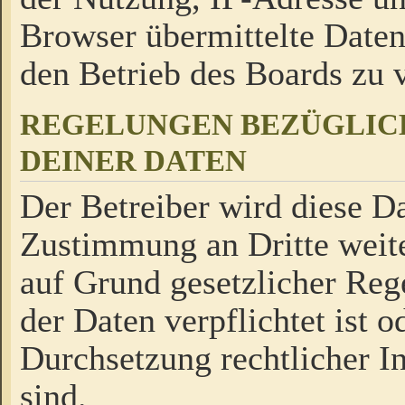
Browser übermittelte Daten
den Betrieb des Boards zu
REGELUNGEN BEZÜGLIC
DEINER DATEN
Der Betreiber wird diese Da
Zustimmung an Dritte weite
auf Grund gesetzlicher Reg
der Daten verpflichtet ist o
Durchsetzung rechtlicher In
sind.