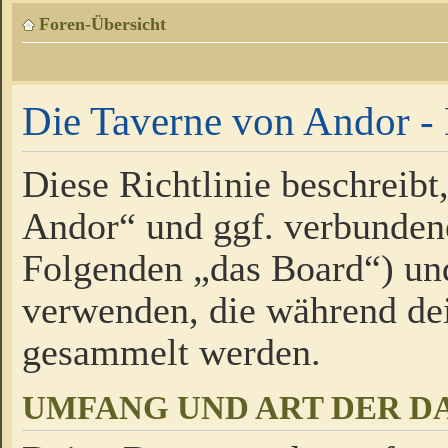
Foren-Übersicht
Die Taverne von Andor - 
Diese Richtlinie beschreibt
Andor“ und ggf. verbundene
Folgenden „das Board“) un
verwenden, die während de
gesammelt werden.
UMFANG UND ART DER D