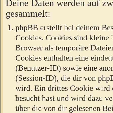
Deine Daten werden auf zw
gesammelt:
phpBB erstellt bei deinem Be
Cookies. Cookies sind kleine T
Browser als temporäre Dateien
Cookies enthalten eine eind
(Benutzer-ID) sowie eine a
(Session-ID), die dir von ph
wird. Ein drittes Cookie wird 
besucht hast und wird dazu v
über die von dir gelesenen Be