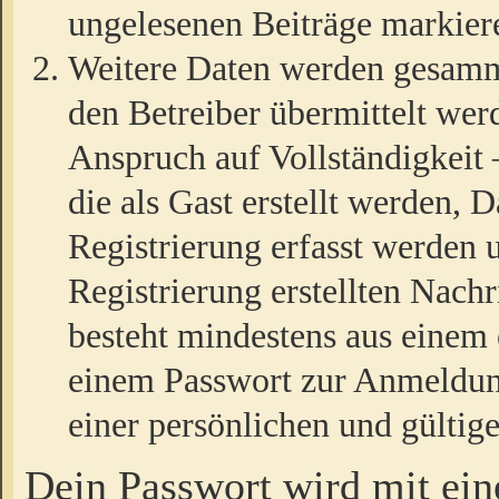
ungelesenen Beiträge markier
Weitere Daten werden gesamm
den Betreiber übermittelt wer
Anspruch auf Vollständigkeit
die als Gast erstellt werden,
Registrierung erfasst werden 
Registrierung erstellten Nach
besteht mindestens aus einem
einem Passwort zur Anmeldun
einer persönlichen und gültig
Dein Passwort wird mit ei