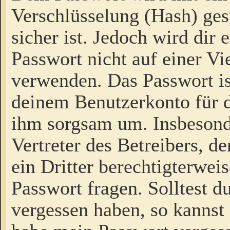
Verschlüsselung (Hash) gesp
sicher ist. Jedoch wird dir
Passwort nicht auf einer V
verwenden. Das Passwort is
deinem Benutzerkonto für d
ihm sorgsam um. Insbesond
Vertreter des Betreibers, 
ein Dritter berechtigterwei
Passwort fragen. Solltest d
vergessen haben, so kannst