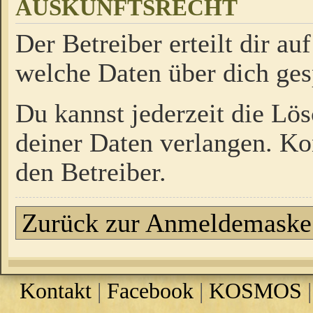
AUSKUNFTSRECHT
Der Betreiber erteilt dir a
welche Daten über dich ges
Du kannst jederzeit die Lö
deiner Daten verlangen. Kon
den Betreiber.
Zurück zur Anmeldemaske
Kontakt
|
Facebook
|
KOSMOS