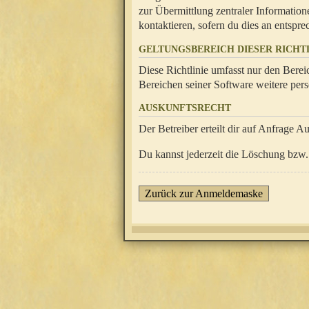
zur Übermittlung zentraler Information
kontaktieren, sofern du dies an entsprec
GELTUNGSBEREICH DIESER RICHTL
Diese Richtlinie umfasst nur den Berei
Bereichen seiner Software weitere pers
AUSKUNFTSRECHT
Der Betreiber erteilt dir auf Anfrage A
Du kannst jederzeit die Löschung bzw. 
Zurück zur Anmeldemaske