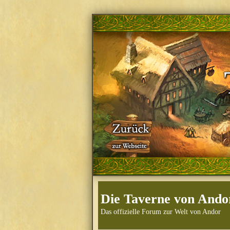
Die Taverne von Ando
Das offizielle Forum zur Welt von Andor