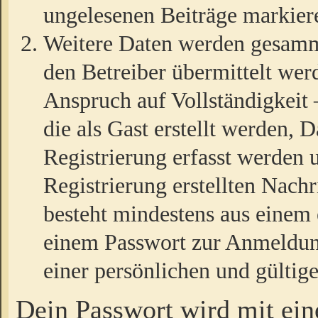
ungelesenen Beiträge markier
Weitere Daten werden gesamm
den Betreiber übermittelt wer
Anspruch auf Vollständigkeit
die als Gast erstellt werden,
Registrierung erfasst werden 
Registrierung erstellten Nach
besteht mindestens aus einem
einem Passwort zur Anmeldun
einer persönlichen und gültig
Dein Passwort wird mit ei