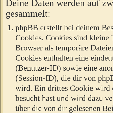
Deine Daten werden auf zw
gesammelt:
phpBB erstellt bei deinem Be
Cookies. Cookies sind kleine T
Browser als temporäre Dateien
Cookies enthalten eine eind
(Benutzer-ID) sowie eine a
(Session-ID), die dir von ph
wird. Ein drittes Cookie wird 
besucht hast und wird dazu v
über die von dir gelesenen Be