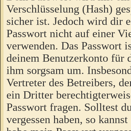
Verschlüsselung (Hash) gesp
sicher ist. Jedoch wird dir
Passwort nicht auf einer V
verwenden. Das Passwort is
deinem Benutzerkonto für d
ihm sorgsam um. Insbesond
Vertreter des Betreibers, 
ein Dritter berechtigterwei
Passwort fragen. Solltest d
vergessen haben, so kannst