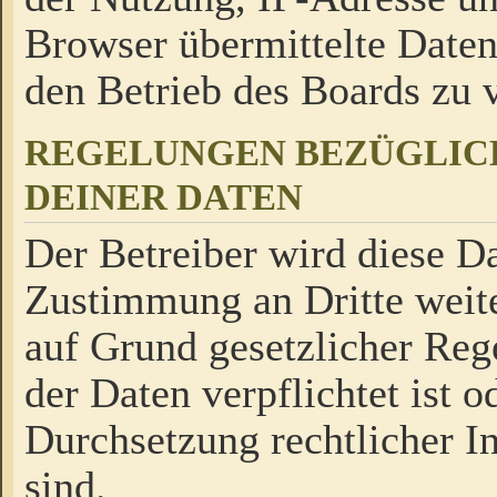
Browser übermittelte Daten
den Betrieb des Boards zu
REGELUNGEN BEZÜGLIC
DEINER DATEN
Der Betreiber wird diese Da
Zustimmung an Dritte weite
auf Grund gesetzlicher Reg
der Daten verpflichtet ist o
Durchsetzung rechtlicher In
sind.