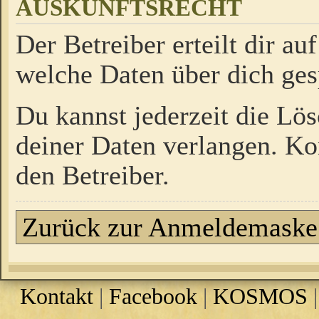
AUSKUNFTSRECHT
Der Betreiber erteilt dir a
welche Daten über dich ges
Du kannst jederzeit die Lö
deiner Daten verlangen. Kon
den Betreiber.
Zurück zur Anmeldemaske
Kontakt
|
Facebook
|
KOSMOS