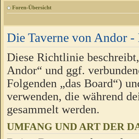
Foren-Übersicht
Die Taverne von Andor - 
Diese Richtlinie beschreibt
Andor“ und ggf. verbundene
Folgenden „das Board“) un
verwenden, die während de
gesammelt werden.
UMFANG UND ART DER D