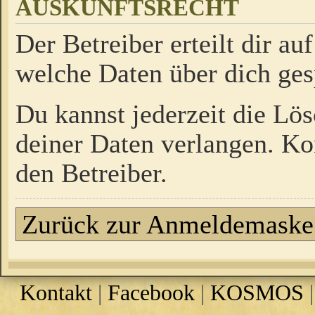
AUSKUNFTSRECHT
Der Betreiber erteilt dir a
welche Daten über dich ges
Du kannst jederzeit die Lö
deiner Daten verlangen. Kon
den Betreiber.
Zurück zur Anmeldemaske
Kontakt
|
Facebook
|
KOSMOS