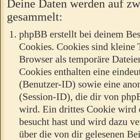
Deine Daten werden auf zw
gesammelt:
phpBB erstellt bei deinem Be
Cookies. Cookies sind kleine T
Browser als temporäre Dateien
Cookies enthalten eine eind
(Benutzer-ID) sowie eine a
(Session-ID), die dir von ph
wird. Ein drittes Cookie wird 
besucht hast und wird dazu v
über die von dir gelesenen Be