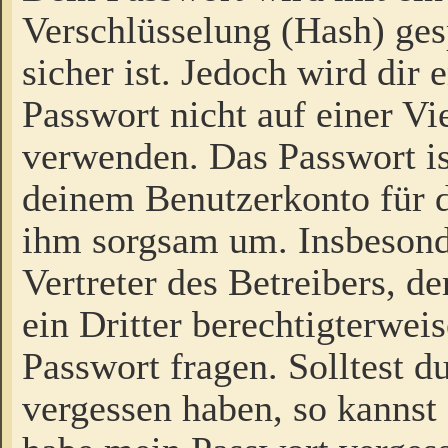
Verschlüsselung (Hash) gesp
sicher ist. Jedoch wird dir
Passwort nicht auf einer V
verwenden. Das Passwort is
deinem Benutzerkonto für d
ihm sorgsam um. Insbesond
Vertreter des Betreibers, 
ein Dritter berechtigterwei
Passwort fragen. Solltest d
vergessen haben, so kannst