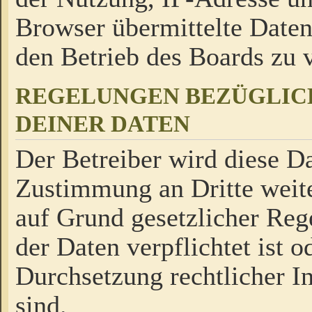
Browser übermittelte Daten
den Betrieb des Boards zu
REGELUNGEN BEZÜGLIC
DEINER DATEN
Der Betreiber wird diese Da
Zustimmung an Dritte weite
auf Grund gesetzlicher Reg
der Daten verpflichtet ist o
Durchsetzung rechtlicher In
sind.