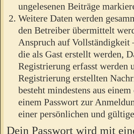
ungelesenen Beiträge markier
Weitere Daten werden gesamm
den Betreiber übermittelt wer
Anspruch auf Vollständigkeit
die als Gast erstellt werden,
Registrierung erfasst werden 
Registrierung erstellten Nach
besteht mindestens aus einem
einem Passwort zur Anmeldun
einer persönlichen und gültig
Dein Passwort wird mit ei