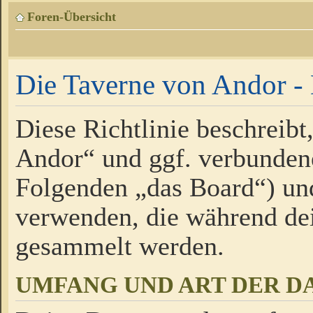
Foren-Übersicht
Die Taverne von Andor - 
Diese Richtlinie beschreibt
Andor“ und ggf. verbundene
Folgenden „das Board“) un
verwenden, die während de
gesammelt werden.
UMFANG UND ART DER D