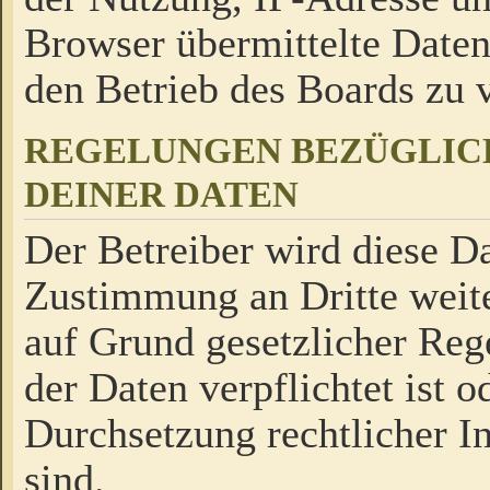
Browser übermittelte Daten
den Betrieb des Boards zu
REGELUNGEN BEZÜGLIC
DEINER DATEN
Der Betreiber wird diese Da
Zustimmung an Dritte weite
auf Grund gesetzlicher Reg
der Daten verpflichtet ist o
Durchsetzung rechtlicher In
sind.