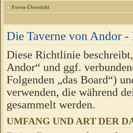
Foren-Übersicht
Die Taverne von Andor - 
Diese Richtlinie beschreibt
Andor“ und ggf. verbundene
Folgenden „das Board“) un
verwenden, die während de
gesammelt werden.
UMFANG UND ART DER D