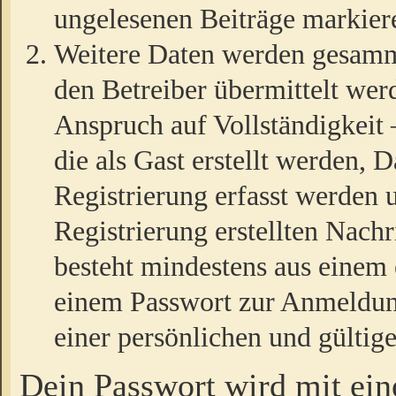
ungelesenen Beiträge markier
Weitere Daten werden gesamm
den Betreiber übermittelt wer
Anspruch auf Vollständigkeit
die als Gast erstellt werden,
Registrierung erfasst werden 
Registrierung erstellten Nach
besteht mindestens aus einem
einem Passwort zur Anmeldun
einer persönlichen und gültig
Dein Passwort wird mit ei