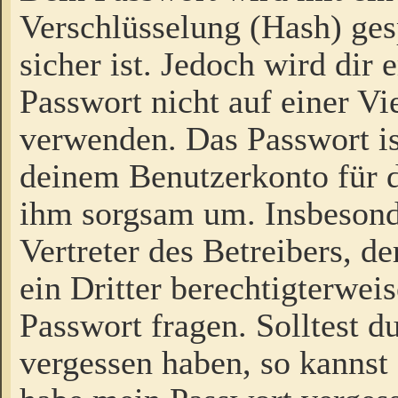
Verschlüsselung (Hash) gesp
sicher ist. Jedoch wird dir
Passwort nicht auf einer V
verwenden. Das Passwort is
deinem Benutzerkonto für d
ihm sorgsam um. Insbesond
Vertreter des Betreibers, 
ein Dritter berechtigterwei
Passwort fragen. Solltest d
vergessen haben, so kannst