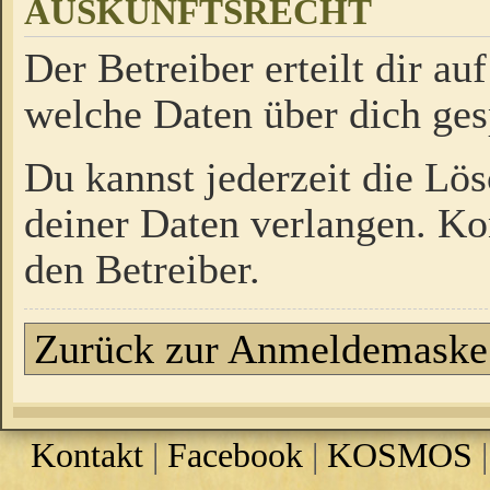
AUSKUNFTSRECHT
Der Betreiber erteilt dir a
welche Daten über dich ges
Du kannst jederzeit die Lö
deiner Daten verlangen. Kon
den Betreiber.
Zurück zur Anmeldemaske
Kontakt
|
Facebook
|
KOSMOS