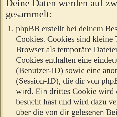
Deine Daten werden auf zw
gesammelt:
phpBB erstellt bei deinem Be
Cookies. Cookies sind kleine T
Browser als temporäre Dateien
Cookies enthalten eine eind
(Benutzer-ID) sowie eine a
(Session-ID), die dir von ph
wird. Ein drittes Cookie wird 
besucht hast und wird dazu v
über die von dir gelesenen Be