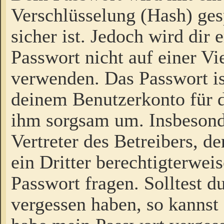
Verschlüsselung (Hash) gesp
sicher ist. Jedoch wird dir
Passwort nicht auf einer V
verwenden. Das Passwort is
deinem Benutzerkonto für d
ihm sorgsam um. Insbesond
Vertreter des Betreibers, 
ein Dritter berechtigterwei
Passwort fragen. Solltest d
vergessen haben, so kannst