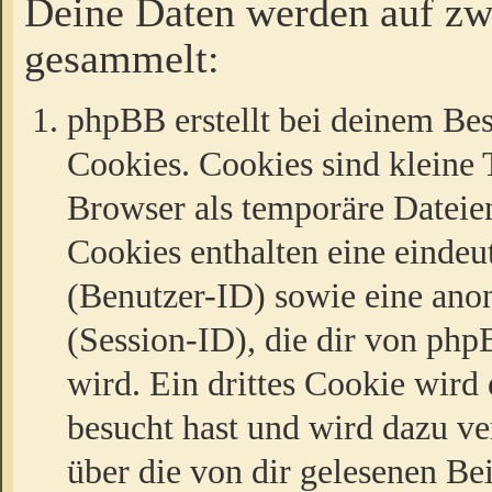
Deine Daten werden auf zw
gesammelt:
phpBB erstellt bei deinem Be
Cookies. Cookies sind kleine T
Browser als temporäre Dateien
Cookies enthalten eine eind
(Benutzer-ID) sowie eine a
(Session-ID), die dir von ph
wird. Ein drittes Cookie wird 
besucht hast und wird dazu v
über die von dir gelesenen Be