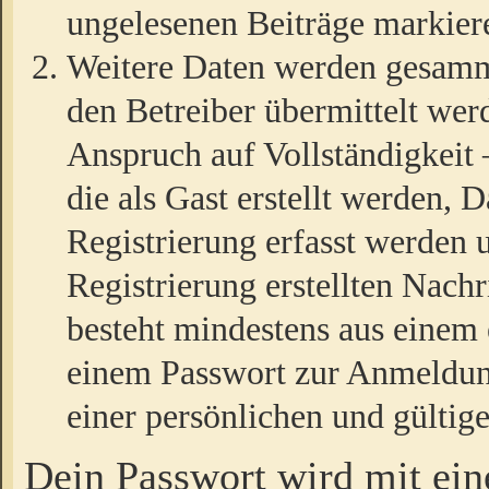
ungelesenen Beiträge markier
Weitere Daten werden gesamm
den Betreiber übermittelt wer
Anspruch auf Vollständigkeit
die als Gast erstellt werden,
Registrierung erfasst werden 
Registrierung erstellten Nach
besteht mindestens aus einem
einem Passwort zur Anmeldun
einer persönlichen und gültig
Dein Passwort wird mit ei