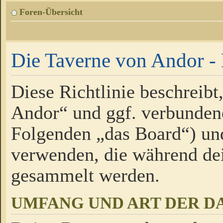
Foren-Übersicht
Die Taverne von Andor - 
Diese Richtlinie beschreibt
Andor“ und ggf. verbundene
Folgenden „das Board“) un
verwenden, die während de
gesammelt werden.
UMFANG UND ART DER D