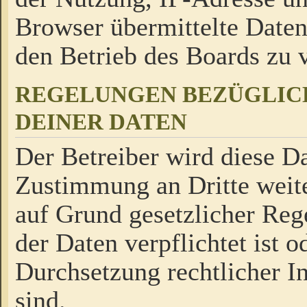
Browser übermittelte Daten
den Betrieb des Boards zu
REGELUNGEN BEZÜGLIC
DEINER DATEN
Der Betreiber wird diese Da
Zustimmung an Dritte weite
auf Grund gesetzlicher Reg
der Daten verpflichtet ist o
Durchsetzung rechtlicher In
sind.