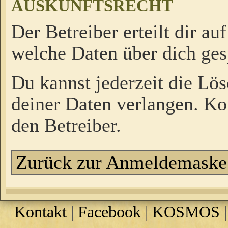
AUSKUNFTSRECHT
Der Betreiber erteilt dir a
welche Daten über dich ges
Du kannst jederzeit die Lö
deiner Daten verlangen. Kon
den Betreiber.
Zurück zur Anmeldemaske
Kontakt
|
Facebook
|
KOSMOS