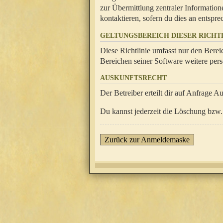
zur Übermittlung zentraler Information
kontaktieren, sofern du dies an entsprec
GELTUNGSBEREICH DIESER RICHTL
Diese Richtlinie umfasst nur den Berei
Bereichen seiner Software weitere pers
AUSKUNFTSRECHT
Der Betreiber erteilt dir auf Anfrage A
Du kannst jederzeit die Löschung bzw. 
Zurück zur Anmeldemaske