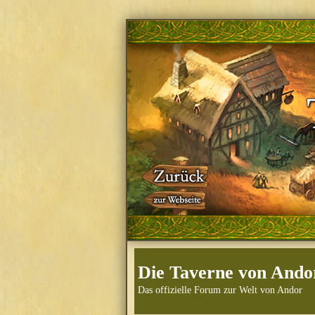
Die Taverne von Ando
Das offizielle Forum zur Welt von Andor