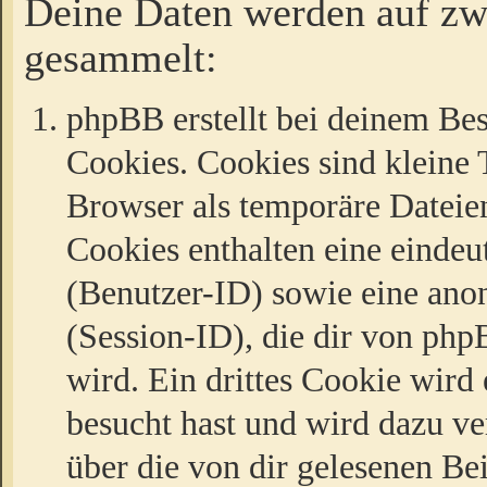
Deine Daten werden auf zw
gesammelt:
phpBB erstellt bei deinem Be
Cookies. Cookies sind kleine T
Browser als temporäre Dateien
Cookies enthalten eine eind
(Benutzer-ID) sowie eine a
(Session-ID), die dir von ph
wird. Ein drittes Cookie wird 
besucht hast und wird dazu v
über die von dir gelesenen Be