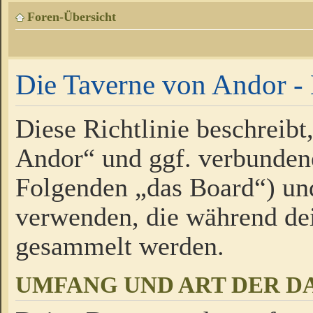
Foren-Übersicht
Die Taverne von Andor - 
Diese Richtlinie beschreibt
Andor“ und ggf. verbundene
Folgenden „das Board“) un
verwenden, die während de
gesammelt werden.
UMFANG UND ART DER D