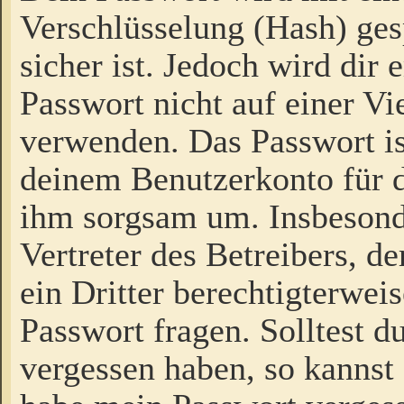
Verschlüsselung (Hash) gesp
sicher ist. Jedoch wird dir
Passwort nicht auf einer V
verwenden. Das Passwort is
deinem Benutzerkonto für d
ihm sorgsam um. Insbesond
Vertreter des Betreibers, 
ein Dritter berechtigterwei
Passwort fragen. Solltest d
vergessen haben, so kannst