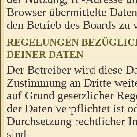
Browser übermittelte Daten
den Betrieb des Boards zu
REGELUNGEN BEZÜGLIC
DEINER DATEN
Der Betreiber wird diese Da
Zustimmung an Dritte weite
auf Grund gesetzlicher Reg
der Daten verpflichtet ist o
Durchsetzung rechtlicher In
sind.