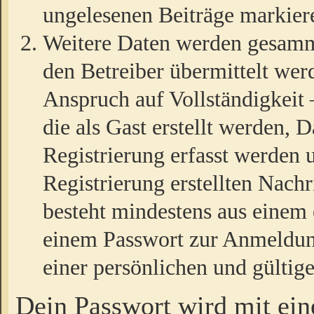
ungelesenen Beiträge markier
Weitere Daten werden gesamm
den Betreiber übermittelt wer
Anspruch auf Vollständigkeit
die als Gast erstellt werden,
Registrierung erfasst werden 
Registrierung erstellten Nach
besteht mindestens aus einem
einem Passwort zur Anmeldun
einer persönlichen und gültig
Dein Passwort wird mit ei