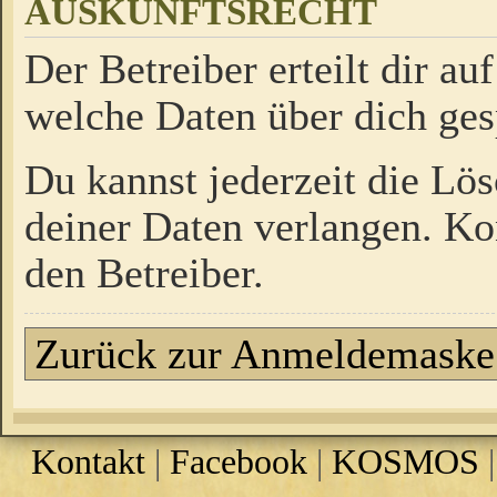
AUSKUNFTSRECHT
Der Betreiber erteilt dir a
welche Daten über dich ges
Du kannst jederzeit die Lö
deiner Daten verlangen. Kon
den Betreiber.
Zurück zur Anmeldemaske
Kontakt
|
Facebook
|
KOSMOS