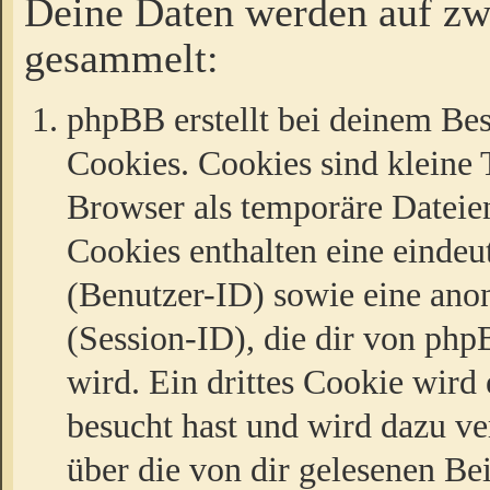
Deine Daten werden auf zw
gesammelt:
phpBB erstellt bei deinem Be
Cookies. Cookies sind kleine T
Browser als temporäre Dateien
Cookies enthalten eine eind
(Benutzer-ID) sowie eine a
(Session-ID), die dir von ph
wird. Ein drittes Cookie wird 
besucht hast und wird dazu v
über die von dir gelesenen Be