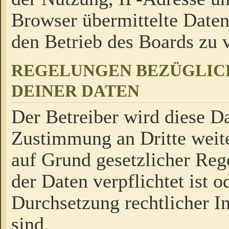
Browser übermittelte Daten
den Betrieb des Boards zu
REGELUNGEN BEZÜGLIC
DEINER DATEN
Der Betreiber wird diese Da
Zustimmung an Dritte weite
auf Grund gesetzlicher Reg
der Daten verpflichtet ist o
Durchsetzung rechtlicher In
sind.