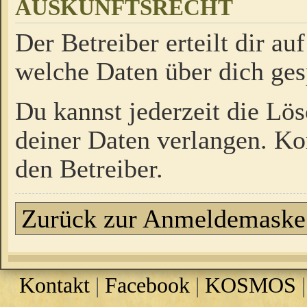
AUSKUNFTSRECHT
Der Betreiber erteilt dir a
welche Daten über dich ges
Du kannst jederzeit die Lö
deiner Daten verlangen. Kon
den Betreiber.
Zurück zur Anmeldemaske
Kontakt
|
Facebook
|
KOSMOS