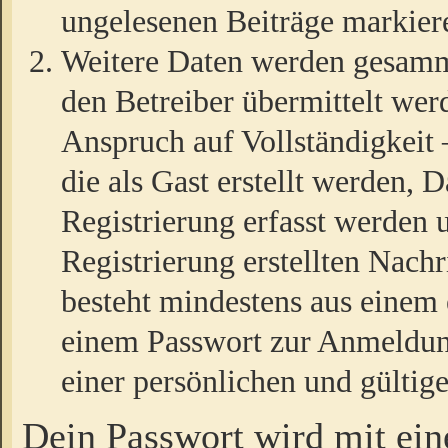
ungelesenen Beiträge markier
Weitere Daten werden gesamm
den Betreiber übermittelt wer
Anspruch auf Vollständigkeit
die als Gast erstellt werden,
Registrierung erfasst werden 
Registrierung erstellten Nach
besteht mindestens aus einem
einem Passwort zur Anmeldun
einer persönlichen und gültig
Dein Passwort wird mit ei