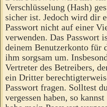
Verschlüsselung (Hash) gesp
sicher ist. Jedoch wird dir
Passwort nicht auf einer V
verwenden. Das Passwort is
deinem Benutzerkonto für d
ihm sorgsam um. Insbesond
Vertreter des Betreibers, 
ein Dritter berechtigterwei
Passwort fragen. Solltest d
vergessen haben, so kannst