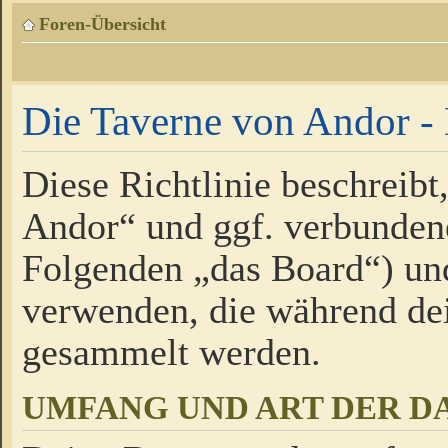
Foren-Übersicht
Die Taverne von Andor - 
Diese Richtlinie beschreibt
Andor“ und ggf. verbundene
Folgenden „das Board“) un
verwenden, die während de
gesammelt werden.
UMFANG UND ART DER D