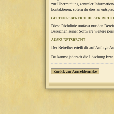
zur Übermittlung zentraler Information
kontaktieren, sofern du dies an entsprec
GELTUNGSBEREICH DIESER RICHTL
Diese Richtlinie umfasst nur den Berei
Bereichen seiner Software weitere pers
AUSKUNFTSRECHT
Der Betreiber erteilt dir auf Anfrage A
Du kannst jederzeit die Löschung bzw. 
Zurück zur Anmeldemaske