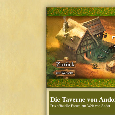
Die Taverne von Ando
Das offizielle Forum zur Welt von Andor