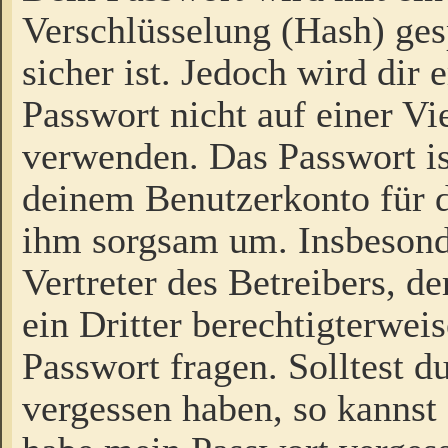
Verschlüsselung (Hash) gesp
sicher ist. Jedoch wird dir
Passwort nicht auf einer V
verwenden. Das Passwort is
deinem Benutzerkonto für d
ihm sorgsam um. Insbesond
Vertreter des Betreibers, 
ein Dritter berechtigterwei
Passwort fragen. Solltest d
vergessen haben, so kannst