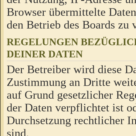
Browser übermittelte Daten
den Betrieb des Boards zu
REGELUNGEN BEZÜGLIC
DEINER DATEN
Der Betreiber wird diese Da
Zustimmung an Dritte weite
auf Grund gesetzlicher Reg
der Daten verpflichtet ist o
Durchsetzung rechtlicher In
sind.