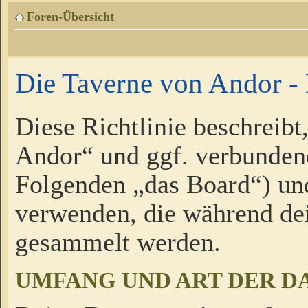
Foren-Übersicht
Die Taverne von Andor - 
Diese Richtlinie beschreibt
Andor“ und ggf. verbundene
Folgenden „das Board“) un
verwenden, die während de
gesammelt werden.
UMFANG UND ART DER D