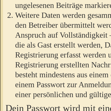
ungelesenen Beiträge markier
Weitere Daten werden gesamm
den Betreiber übermittelt wer
Anspruch auf Vollständigkeit
die als Gast erstellt werden,
Registrierung erfasst werden 
Registrierung erstellten Nach
besteht mindestens aus einem
einem Passwort zur Anmeldun
einer persönlichen und gültig
Dein Passwort wird mit ei