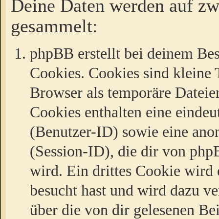
Deine Daten werden auf zw
gesammelt:
phpBB erstellt bei deinem Be
Cookies. Cookies sind kleine T
Browser als temporäre Dateien
Cookies enthalten eine eind
(Benutzer-ID) sowie eine a
(Session-ID), die dir von ph
wird. Ein drittes Cookie wird 
besucht hast und wird dazu v
über die von dir gelesenen Be