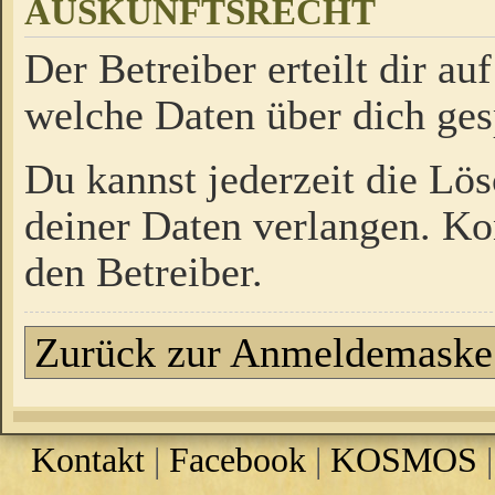
AUSKUNFTSRECHT
Der Betreiber erteilt dir a
welche Daten über dich ges
Du kannst jederzeit die Lö
deiner Daten verlangen. Kon
den Betreiber.
Zurück zur Anmeldemaske
Kontakt
|
Facebook
|
KOSMOS