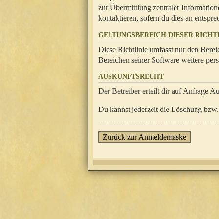
zur Übermittlung zentraler Information
kontaktieren, sofern du dies an entsprec
GELTUNGSBEREICH DIESER RICHTL
Diese Richtlinie umfasst nur den Berei
Bereichen seiner Software weitere pers
AUSKUNFTSRECHT
Der Betreiber erteilt dir auf Anfrage A
Du kannst jederzeit die Löschung bzw. 
Zurück zur Anmeldemaske