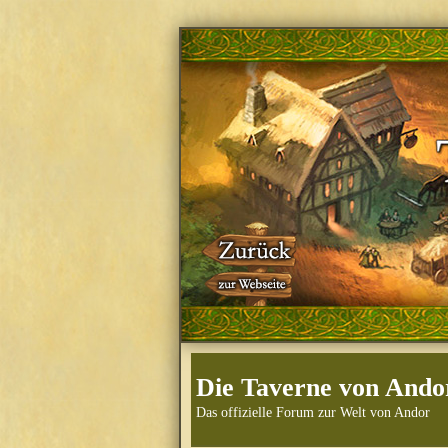
Die Taverne von Ando
Das offizielle Forum zur Welt von Andor