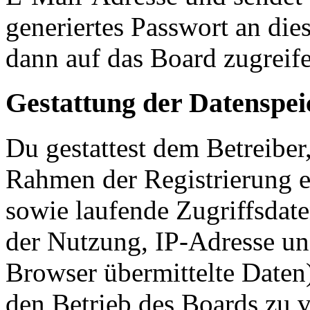
generiertes Passwort an die
dann auf das Board zugreife
Gestattung der Datenspe
Du gestattest dem Betreiber
Rahmen der Registrierung 
sowie laufende Zugriffsdat
der Nutzung, IP-Adresse un
Browser übermittelte Daten)
den Betrieb des Boards zu 