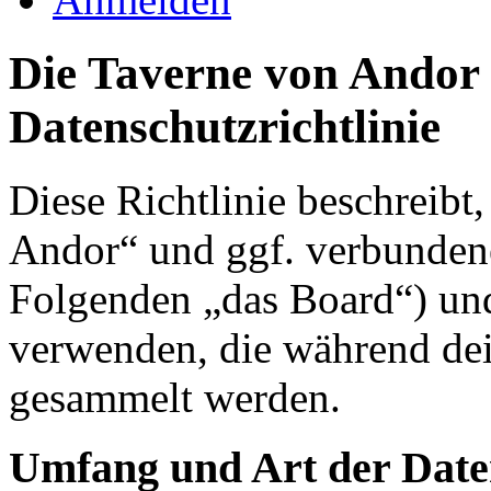
Die Taverne von Andor 
Datenschutzrichtlinie
Diese Richtlinie beschreibt
Andor“ und ggf. verbundene
Folgenden „das Board“) un
verwenden, die während de
gesammelt werden.
Umfang und Art der Date