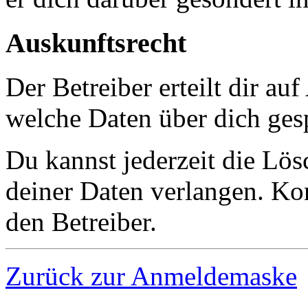
Auskunftsrecht
Der Betreiber erteilt dir au
welche Daten über dich gesp
Du kannst jederzeit die Lö
deiner Daten verlangen. Kon
den Betreiber.
Zurück zur Anmeldemaske