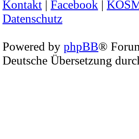
Kontakt
|
Facebook
|
KOS
Datenschutz
Powered by
phpBB
® Foru
Deutsche Übersetzung dur