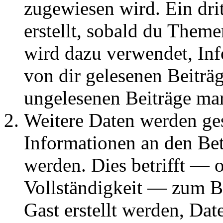
zugewiesen wird. Ein dri
erstellt, sobald du Them
wird dazu verwendet, Inf
von dir gelesenen Beiträ
ungelesenen Beiträge ma
Weitere Daten werden g
Informationen an den Bet
werden. Dies betrifft — 
Vollständigkeit — zum Bei
Gast erstellt werden, Da