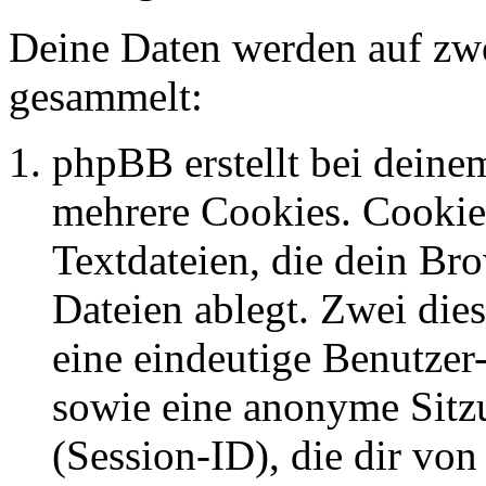
Deine Daten werden auf zwe
gesammelt:
phpBB erstellt bei dein
mehrere Cookies. Cookies
Textdateien, die dein Br
Dateien ablegt. Zwei die
eine eindeutige Benutze
sowie eine anonyme Sit
(Session-ID), die dir vo