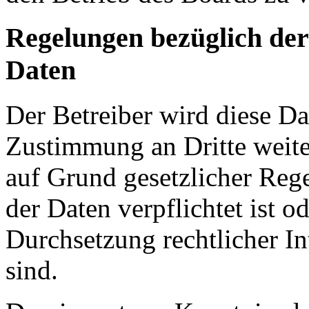
Regelungen bezüglich der
Daten
Der Betreiber wird diese Da
Zustimmung an Dritte weiter
auf Grund gesetzlicher Reg
der Daten verpflichtet ist o
Durchsetzung rechtlicher In
sind.