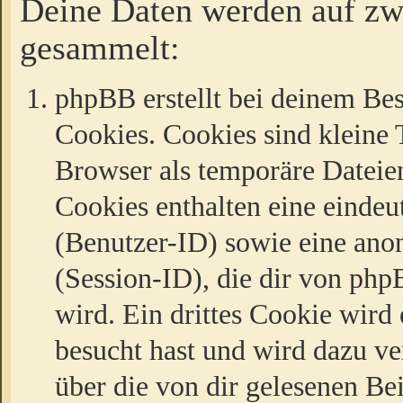
Deine Daten werden auf zw
gesammelt:
phpBB erstellt bei deinem Be
Cookies. Cookies sind kleine T
Browser als temporäre Dateien
Cookies enthalten eine eind
(Benutzer-ID) sowie eine a
(Session-ID), die dir von ph
wird. Ein drittes Cookie wird 
besucht hast und wird dazu v
über die von dir gelesenen Be