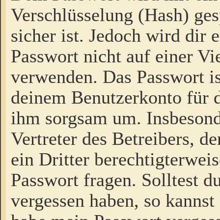
Verschlüsselung (Hash) gesp
sicher ist. Jedoch wird dir
Passwort nicht auf einer V
verwenden. Das Passwort is
deinem Benutzerkonto für d
ihm sorgsam um. Insbesond
Vertreter des Betreibers, 
ein Dritter berechtigterwei
Passwort fragen. Solltest d
vergessen haben, so kannst