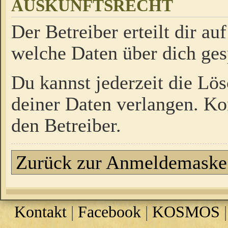
AUSKUNFTSRECHT
Der Betreiber erteilt dir a
welche Daten über dich ges
Du kannst jederzeit die Lö
deiner Daten verlangen. Kon
den Betreiber.
Zurück zur Anmeldemaske
Kontakt
|
Facebook
|
KOSMOS