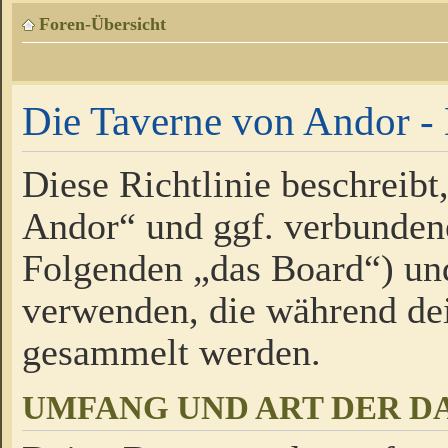
Foren-Übersicht
Die Taverne von Andor - 
Diese Richtlinie beschreibt
Andor“ und ggf. verbundene
Folgenden „das Board“) un
verwenden, die während de
gesammelt werden.
UMFANG UND ART DER D