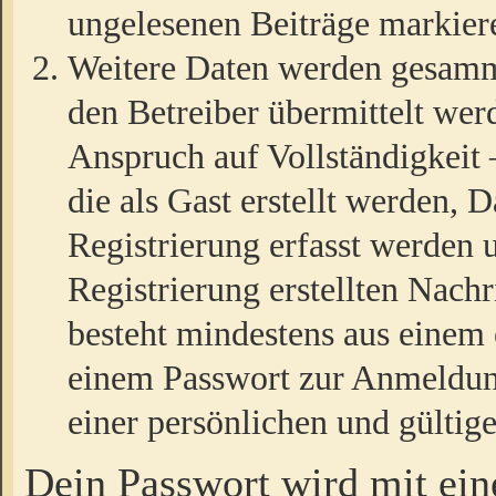
ungelesenen Beiträge markier
Weitere Daten werden gesamm
den Betreiber übermittelt wer
Anspruch auf Vollständigkeit
die als Gast erstellt werden,
Registrierung erfasst werden 
Registrierung erstellten Nach
besteht mindestens aus einem
einem Passwort zur Anmeldun
einer persönlichen und gültig
Dein Passwort wird mit ei