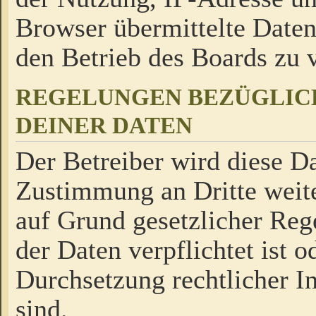
Browser übermittelte Daten
den Betrieb des Boards zu
REGELUNGEN BEZÜGLIC
DEINER DATEN
Der Betreiber wird diese Da
Zustimmung an Dritte weite
auf Grund gesetzlicher Reg
der Daten verpflichtet ist o
Durchsetzung rechtlicher In
sind.