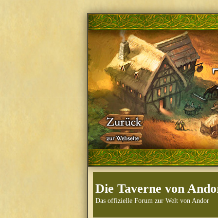
Die Taverne von Ando
Das offizielle Forum zur Welt von Andor