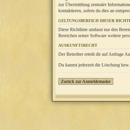
zur Übermittlung zentraler Information
kontaktieren, sofern du dies an entsprec
GELTUNGSBEREICH DIESER RICHTL
Diese Richtlinie umfasst nur den Berei
Bereichen seiner Software weitere pers
AUSKUNFTSRECHT
Der Betreiber erteilt dir auf Anfrage A
Du kannst jederzeit die Löschung bzw. 
Zurück zur Anmeldemaske